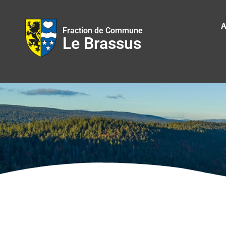
A
Fraction de Commune
Le Brassus