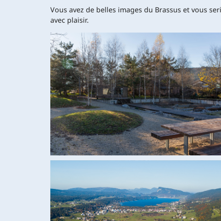
Vous avez de belles images du Brassus et vous seri
avec plaisir.