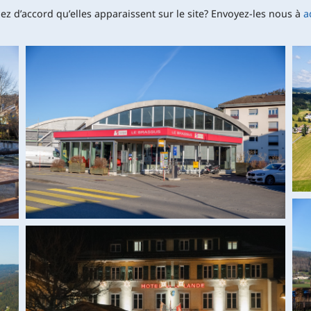
ez d’accord qu’elles apparaissent sur le site? Envoyez-les nous à
a