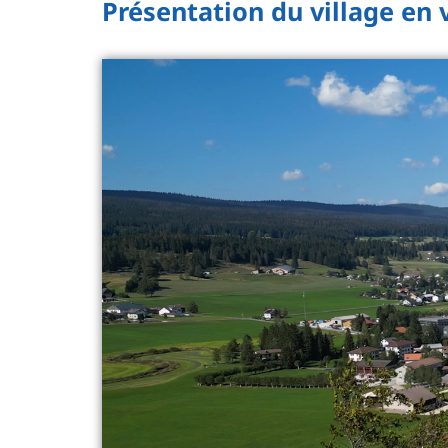
Présentation du village en 