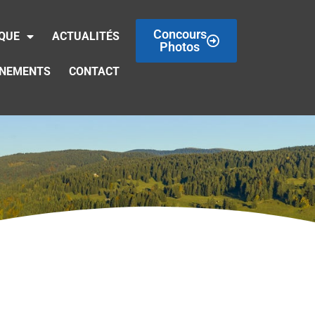
Concours
IQUE
ACTUALITÉS
Photos
ÉNEMENTS
CONTACT