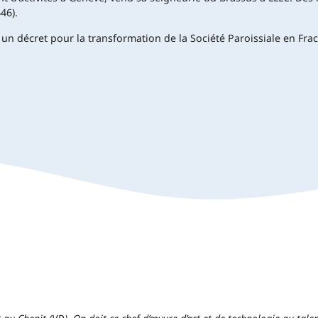
46).
un décret pour la transformation de la Société Paroissiale en Fr