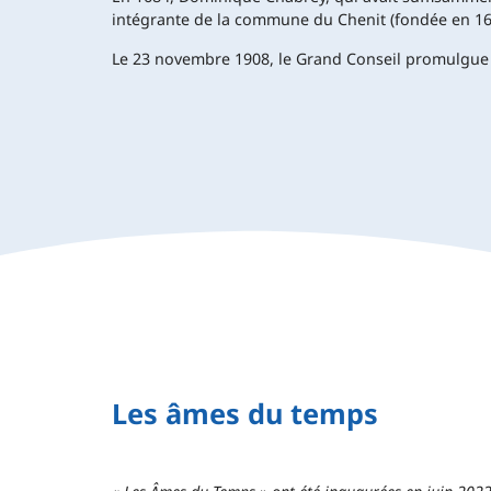
intégrante de la commune du Chenit (fondée en 16
Le 23 novembre 1908, le Grand Conseil promulgue 
Les âmes du temps