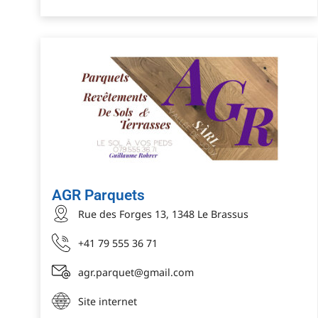
AGR Parquets
Rue des Forges 13, 1348 Le Brassus
+41 79 555 36 71
agr.parquet@gmail.com
Site internet