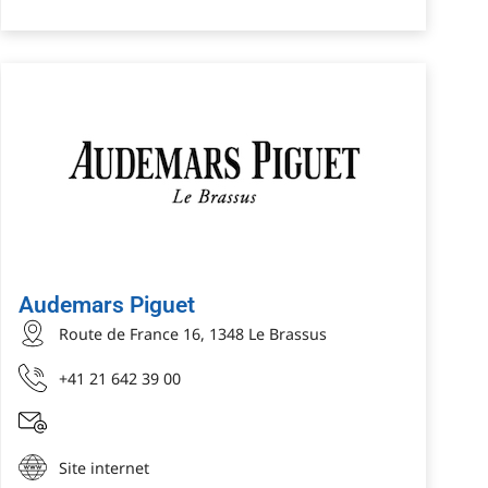
Audemars Piguet
Route de France 16, 1348 Le Brassus
+41 21 642 39 00
Site internet