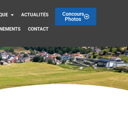
Concours
IQUE
ACTUALITÉS
Photos
ÉNEMENTS
CONTACT