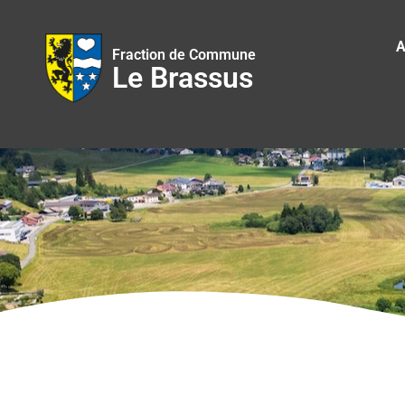
A
Fraction de Commune
Le Brassus