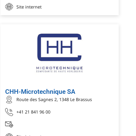
Site internet
CHH-Microtechnique SA
Route des Sagnes 2, 1348 Le Brassus
+41 21 841 96 00