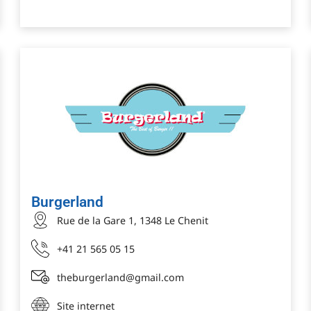
Burgerland
Rue de la Gare 1, 1348 Le Chenit
+41 21 565 05 15
theburgerland@gmail.com
Site internet