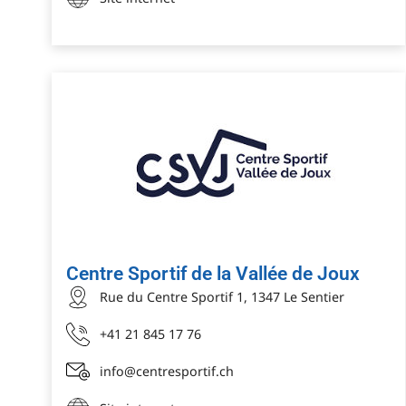
Centre Sportif de la Vallée de Joux
Rue du Centre Sportif 1, 1347 Le Sentier
+41 21 845 17 76
info@centresportif.ch