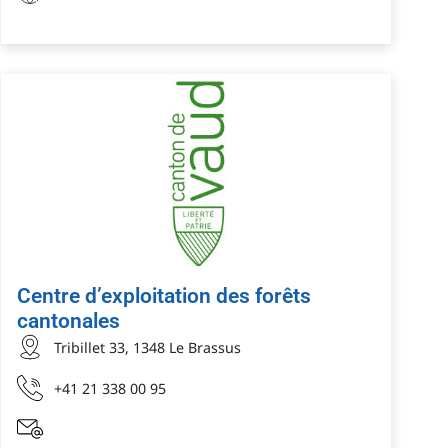
Centre d’exploitation des forêts
cantonales
Tribillet 33, 1348 Le Brassus
+41 21 338 00 95