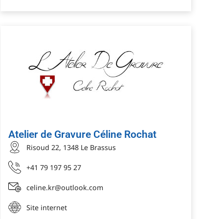
Atelier de Gravure Céline Rochat
Risoud 22, 1348 Le Brassus
+41 79 197 95 27
celine.kr@outlook.com
Site internet