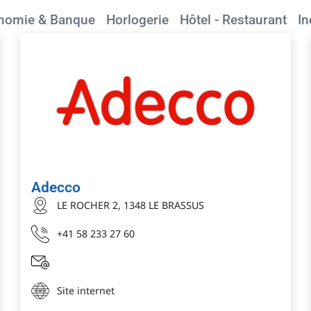
nomie & Banque
Horlogerie
Hôtel - Restaurant
In
Adecco
LE ROCHER 2, 1348 LE BRASSUS
+41 58 233 27 60
Site internet