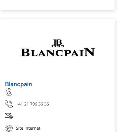
Blancpain
+41 21 796 36 36
Site internet