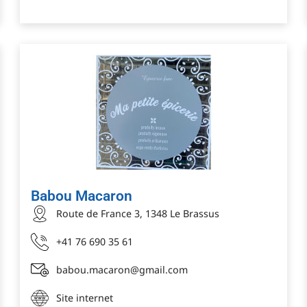
Babou Macaron
Route de France 3, 1348 Le Brassus
+41 76 690 35 61
babou.macaron@gmail.com
Site internet