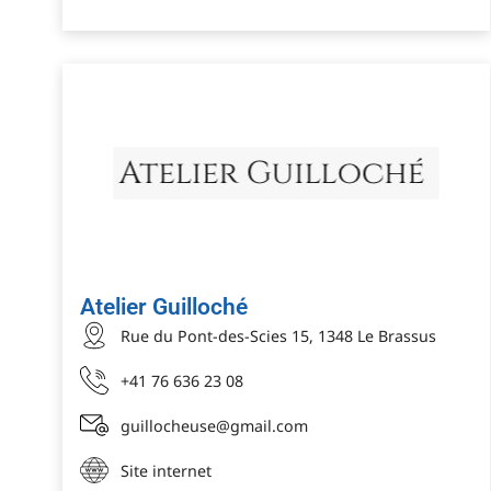
Atelier Guilloché
Rue du Pont-des-Scies 15, 1348 Le Brassus
+41 76 636 23 08
guillocheuse@gmail.com
Site internet